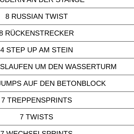
8 RUSSIAN TWIST
8 RÜCKENSTRECKER
4 STEP UP AM STEIN
TSLAUFEN UM DEN WASSERTURM
JUMPS AUF DEN BETONBLOCK
7 TREPPENSPRINTS
7 TWISTS
7 WECHSELSPRINTS