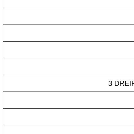
3 DRE