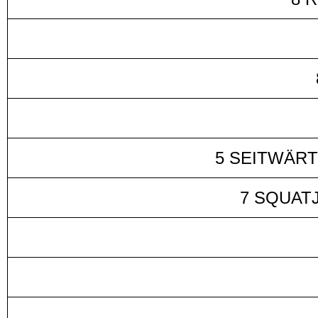
5 SEITWÄR
7 SQUAT