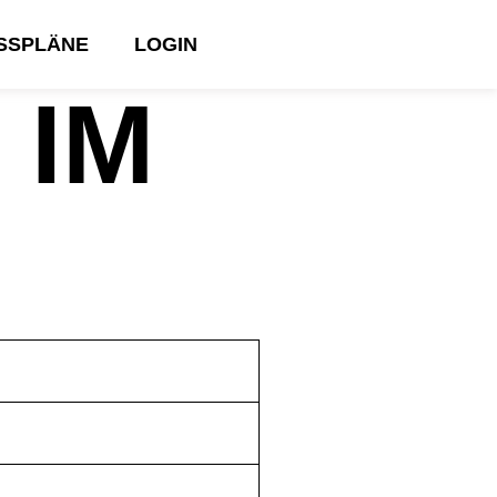
ESSPLÄNE
LOGIN
 IM