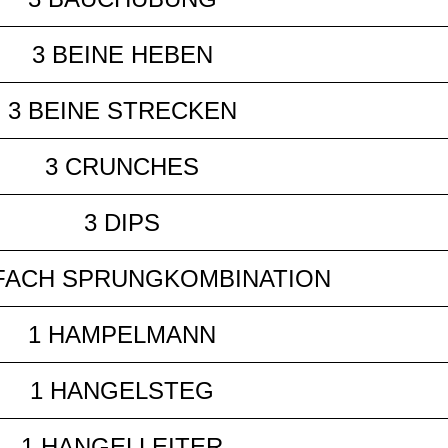
3 BEINE HEBEN
3 BEINE STRECKEN
3 CRUNCHES
3 DIPS
IFACH SPRUNGKOMBINATION
1 HAMPELMANN
1 HANGELSTEG
1 HANGELLEITER