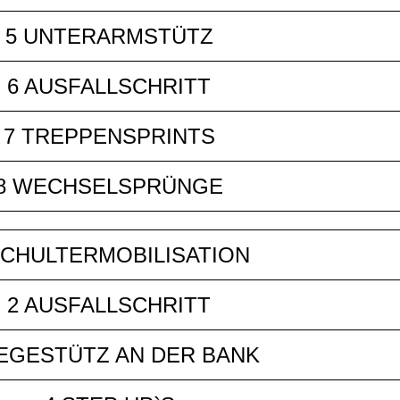
5 UNTERARMSTÜTZ
6 AUSFALLSCHRITT
7 TREPPENSPRINTS
8 WECHSELSPRÜNGE
SCHULTERMOBILISATION
2 AUSFALLSCHRITT
IEGESTÜTZ AN DER BANK