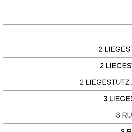
2 LIEGES
2 LIEGES
2 LIEGESTÜTZ A
3 LIEGES
8 R
8 