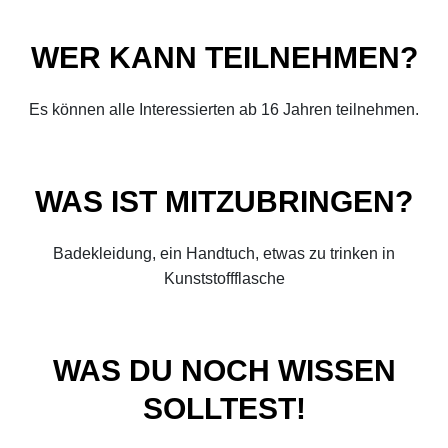
WER KANN TEILNEHMEN?
Es können alle Interessierten ab 16 Jahren teilnehmen.
WAS IST MITZUBRINGEN?
Badekleidung, ein Handtuch, etwas zu trinken in
Kunststoffflasche
WAS DU NOCH WISSEN
SOLLTEST!