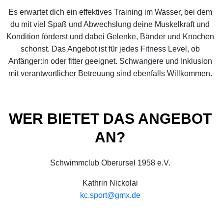
Es erwartet dich ein effektives Training im Wasser, bei dem
du mit viel Spaß und Abwechslung deine Muskelkraft und
Kondition förderst und dabei Gelenke, Bänder und Knochen
schonst. Das Angebot ist für jedes Fitness Level, ob
Anfänger:in oder fitter geeignet. Schwangere und Inklusion
mit verantwortlicher Betreuung sind ebenfalls Willkommen.
WER BIETET DAS ANGEBOT
AN?
Schwimmclub Oberursel 1958 e.V.
Kathrin Nickolai
kc.sport@gmx.de