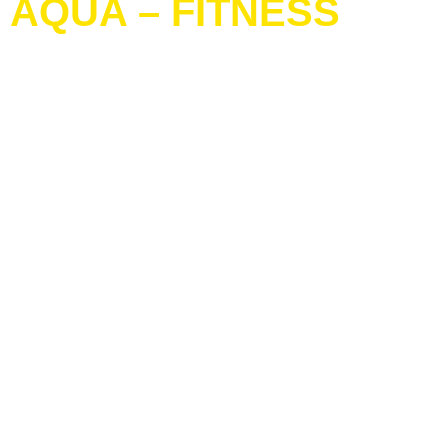
AQUA – FITNESS