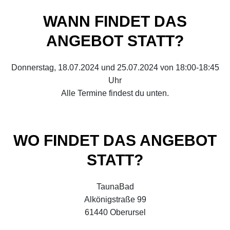
WANN FINDET DAS
ANGEBOT STATT?
Donnerstag, 18.07.2024 und 25.07.2024 von 18:00-18:45
Uhr
Alle Termine findest du unten.
WO FINDET DAS ANGEBOT
STATT?
TaunaBad
Alkönigstraße 99
61440 Oberursel