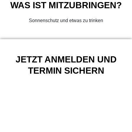
WAS IST MITZUBRINGEN?
Sonnenschutz und etwas zu trinken
JETZT ANMELDEN UND
TERMIN SICHERN
E-Mail-Adresse *
Passwort