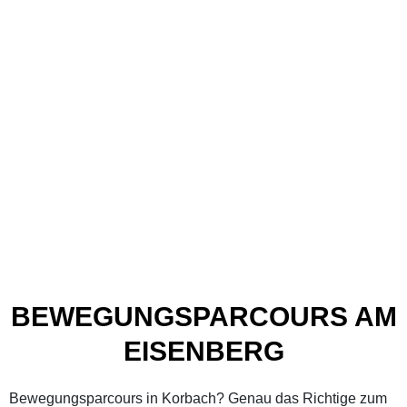
BEWEGUNGSPARCOURS AM
EISENBERG
Bewegungsparcours in Korbach? Genau das Richtige zum