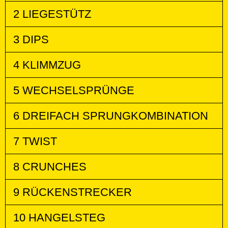
2 LIEGESTÜTZ
3 DIPS
4 KLIMMZUG
5 WECHSELSPRÜNGE
6 DREIFACH SPRUNGKOMBINATION
7 TWIST
8 CRUNCHES
9 RÜCKENSTRECKER
10 HANGELSTEG