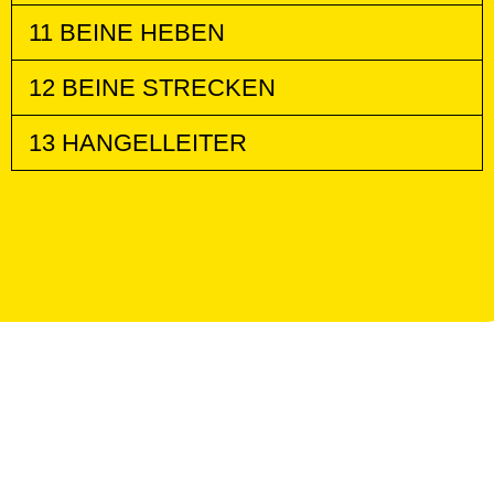
11 BEINE HEBEN
12 BEINE STRECKEN
13 HANGELLEITER
IN ZUSAMMENARBEIT MIT