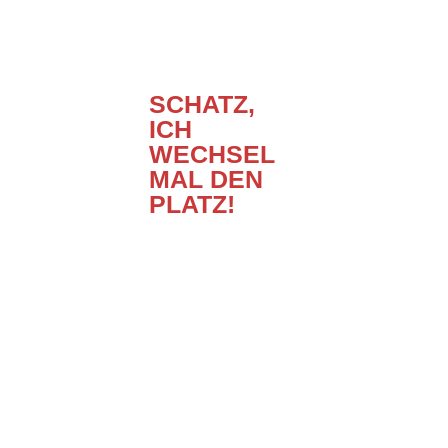
SCHATZ,
ICH
WECHSEL
MAL DEN
PLATZ!