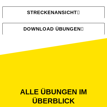
STRECKENANSICHT
DOWNLOAD ÜBUNGEN
ALLE ÜBUNGEN IM
ÜBERBLICK