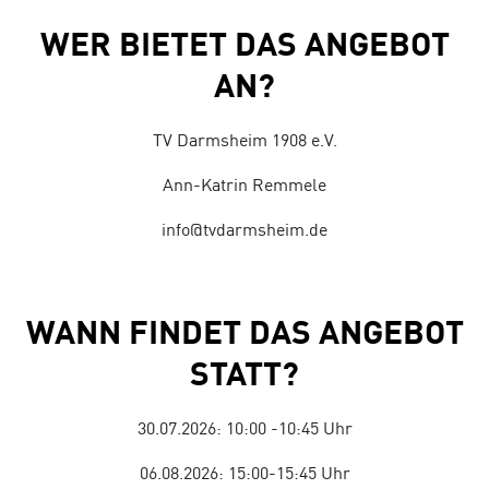
WER BIETET DAS ANGEBOT
AN?
TV Darmsheim 1908 e.V.
Ann-Katrin Remmele
info@tvdarmsheim.de
WANN FINDET DAS ANGEBOT
STATT?
30.07.2026: 10:00 -10:45 Uhr
06.08.2026: 15:00-15:45 Uhr