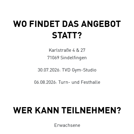
WO FINDET DAS ANGEBOT
STATT?
Karlstraße 4 & 27
71069 Sindelfingen
30.07.2026: TVD Gym-Studio
06.08.2026: Turn- und Festhalle
WER KANN TEILNEHMEN?
Erwachsene