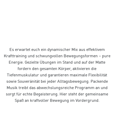
Es erwartet euch ein dynamischer Mix aus effektivem
Krafttraining und schwungvollen Bewegungsformen – pure
Energie. Gezielte Übungen im Stand und auf der Matte
fordern den gesamten Körper, aktivieren die
Tiefenmuskulatur und garantieren maximale Flexibilität
sowie Souveränität bei jeder Alltagsbewegung. Packende
Musik treibt das abwechslungsreiche Programm an und
sorgt für echte Begeisterung. Hier steht der gemeinsame
Spaß an kraftvoller Bewegung im Vordergrund.