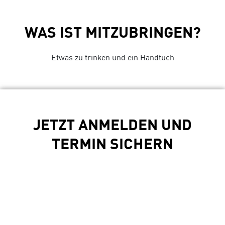
WAS IST MITZUBRINGEN?
Etwas zu trinken und ein Handtuch
JETZT ANMELDEN UND
TERMIN SICHERN
E-Mail-Adresse *
Passwort