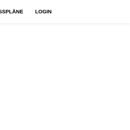
ESSPLÄNE
LOGIN