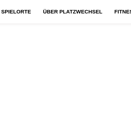
SPIELORTE
ÜBER PLATZWECHSEL
FITN