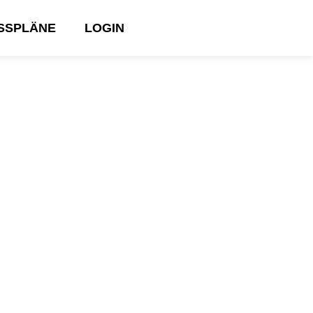
ESSPLÄNE
LOGIN