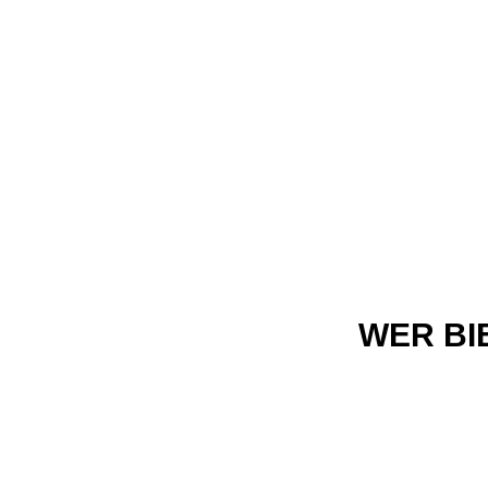
WER BI