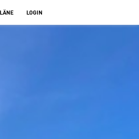
PLÄNE
LOGIN