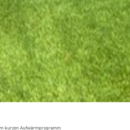
einem kurzen Aufwärmprogramm