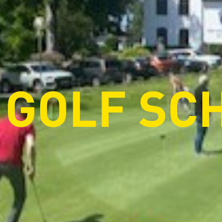
GOLF SC