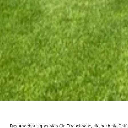
Das Angebot eignet sich für Erwachsene, die noch nie G