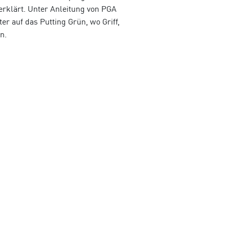
erklärt. Unter Anleitung von PGA
 auf das Putting Grün, wo Griff,
n.