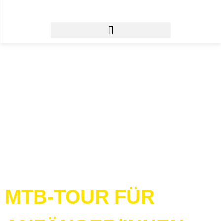
MTB-TOUR FÜR