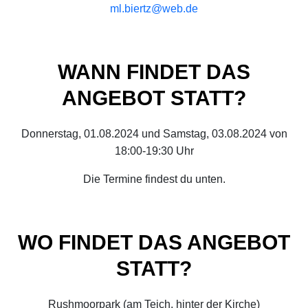
ml.biertz@web.de
WANN FINDET DAS
ANGEBOT STATT?
Donnerstag, 01.08.2024 und Samstag, 03.08.2024 von
18:00-19:30 Uhr
Die Termine findest du unten.
WO FINDET DAS ANGEBOT
STATT?
Rushmoorpark (am Teich, hinter der Kirche)