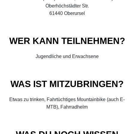
Oberhöchstädter Str.
61440 Oberursel
WER KANN TEILNEHMEN?
Jugendliche und Erwachsene
WAS IST MITZUBRINGEN?
Etwas zu trinken, Fahrtüchtiges Mountainbike (auch E-
MTB), Fahrradhelm