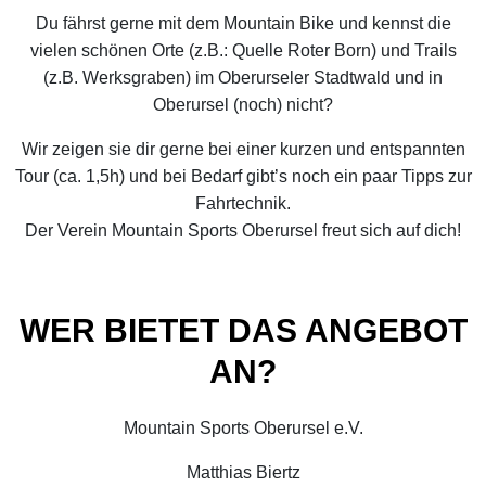
Du fährst gerne mit dem Mountain Bike und kennst die
vielen schönen Orte (z.B.: Quelle Roter Born) und Trails
(z.B. Werksgraben) im Oberurseler Stadtwald und in
Oberursel (noch) nicht?
Wir zeigen sie dir gerne bei einer kurzen und entspannten
Tour (ca. 1,5h) und bei Bedarf gibt’s noch ein paar Tipps zur
Fahrtechnik.
Der Verein Mountain Sports Oberursel freut sich auf dich!
WER BIETET DAS ANGEBOT
AN?
Mountain Sports Oberursel e.V.
Matthias Biertz