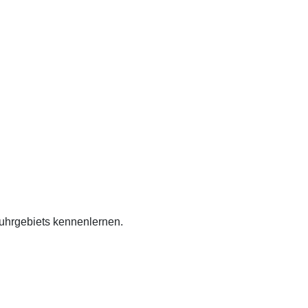
hrgebiets kennenlernen.