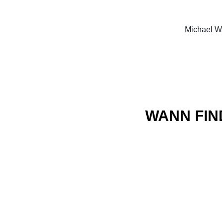
Michael W
WANN FIN