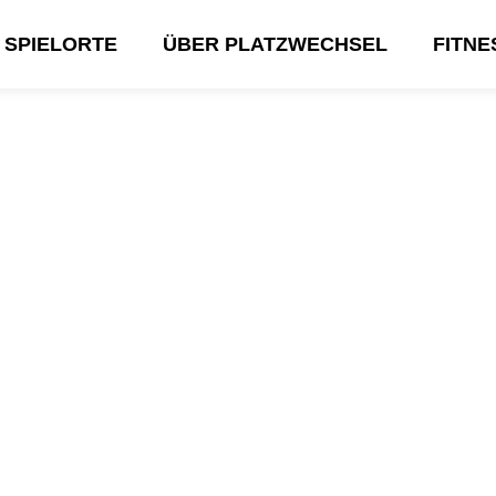
SPIELORTE
ÜBER PLATZWECHSEL
FITN