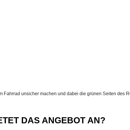
Fahrrad unsicher machen und dabei die grünen Seiten des Ru
ETET DAS ANGEBOT AN?