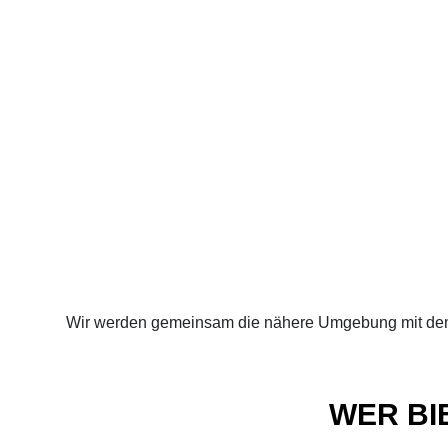
Wir werden gemeinsam die nähere Umgebung mit dem 
WER BI