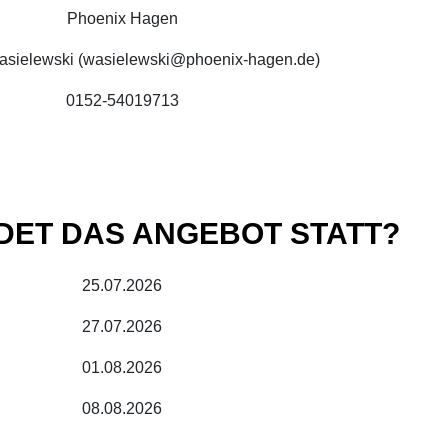
Phoenix Hagen
asielewski (wasielewski@phoenix-hagen.de)
0152-54019713
DET DAS ANGEBOT STATT?
25.07.2026
27.07.2026
01.08.2026
08.08.2026