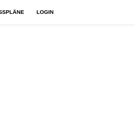
ESSPLÄNE
LOGIN