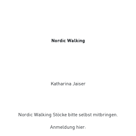
Nordic Walking
Katharina Jaiser
Nordic Walking Stöcke bitte selbst mitbringen.
Anmeldung hier: