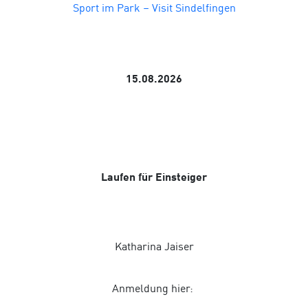
Sport im Park – Visit Sindelfingen
15.08.2026
Laufen für Einsteiger
Katharina Jaiser
Anmeldung hier: