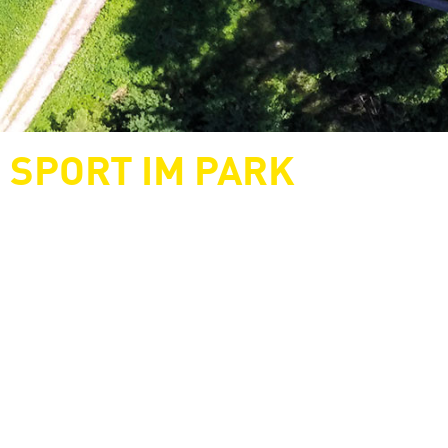
SPORT IM PARK