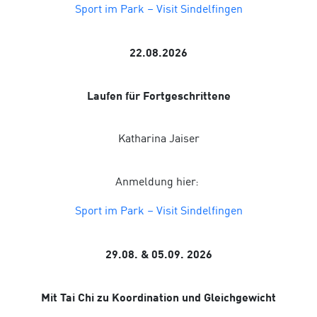
Sport im Park – Visit Sindelfingen
22.08.2026
Laufen für Fortgeschrittene
Katharina Jaiser
Anmeldung hier:
Sport im Park – Visit Sindelfingen
29.08. & 05.09. 2026
Mit Tai Chi zu Koordination und Gleichgewicht