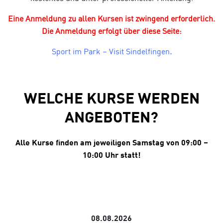
Eine Anmeldung zu allen Kursen ist zwingend erforderlich.
Die Anmeldung erfolgt über diese Seite:
Sport im Park – Visit Sindelfingen
.
WELCHE KURSE WERDEN
ANGEBOTEN?
Alle Kurse finden am jeweiligen Samstag von 09:00 –
10:00 Uhr statt!
08.08.2026