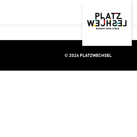
© 2026 PLATZWECHSEL