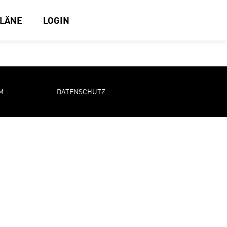
PLÄNE
LOGIN
M
DATENSCHUTZ